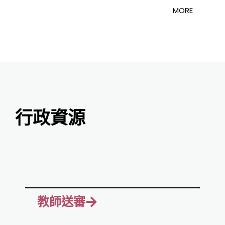
MORE
行政資源
教師送審