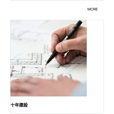
MORE
十年建設