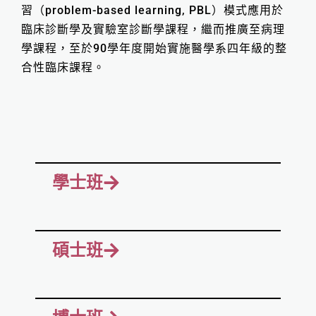
習（problem-based learning, PBL）模式應用於
臨床診斷學及實驗室診斷學課程，繼而推廣至病理
學課程，至於90學年度開始實施醫學系四年級的整
合性臨床課程。
學士班
碩士班