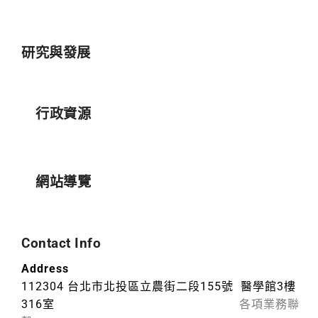
研究與發展
行政資源
網站導覽
Contact Info
Address
112304 台北市北投區立農街二段155號 醫學館3樓
316室
各項業務聯