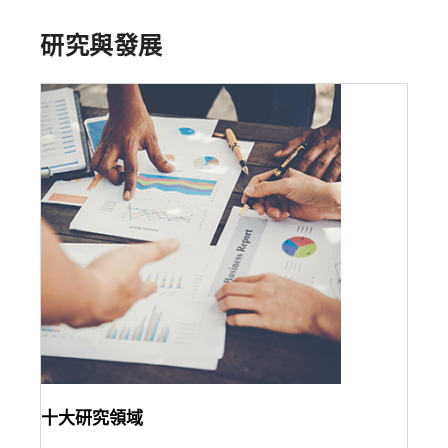
研究與發展
十大研究領域