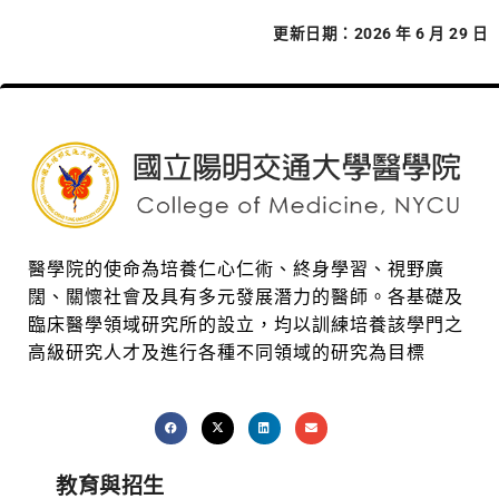
更新日期：2026 年 6 月 29 日
醫學院的使命為培養仁心仁術、終身學習、視野廣
闊、關懷社會及具有多元發展潛力的醫師。各基礎及
臨床醫學領域研究所的設立，均以訓練培養該學門之
高級研究人才及進行各種不同領域的研究為目標
教育與招生