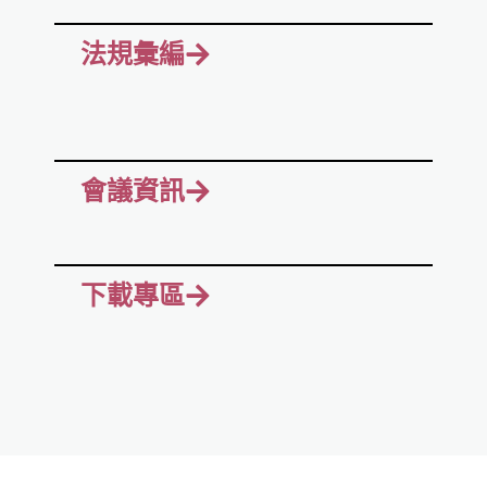
法規彙編
會議資訊
下載專區