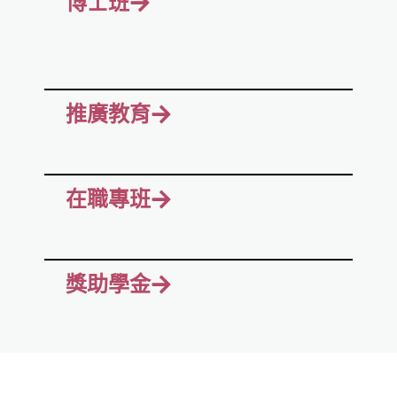
博士班
推廣教育
在職專班
獎助學金