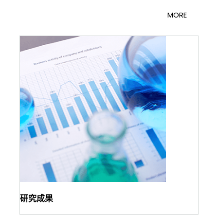
MORE
研究成果