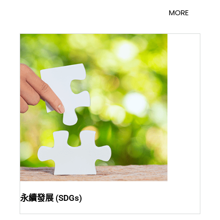
MORE
永續發展 (SDGs)