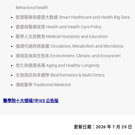
Behavioral health
智慧醫療與健康大數據 Smart Healthcare and Health Big Data
健康與醫療政策 Health and Health Care Policy
醫學人文與教育 Medical Humanity and Education
循環代謝與微菌叢 Circulation, Metabolism and Microbiota
環境氣候與生態系 Environment, Climate, and Ecosystem
老化與健康長壽 Aging and Healthy Longevity
生物資訊與多體學 Bioinformatics & Multi-Omics
傳統醫學 Traditional Medicine
醫學院十大領域(中)V3 公告版
更新日期：2026 年 7 月 29 日