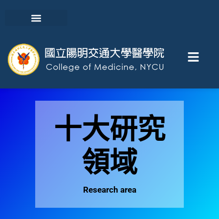
十大研究
領域
Research area