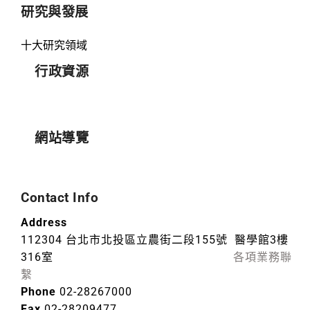
研究與發展
十大研究領域
行政資源
網站導覽
Contact Info
Address
112304 台北市北投區立農街二段155號 醫學館3樓
316室
各項業務聯
繫
Phone
02-28267000
Fax
02-28209477