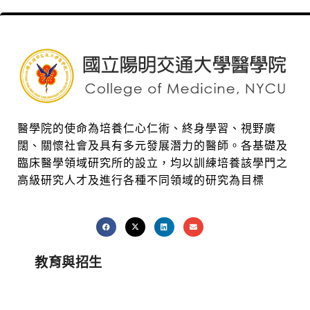
醫學院的使命為培養仁心仁術、終身學習、視野廣
闊、關懷社會及具有多元發展潛力的醫師。各基礎及
臨床醫學領域研究所的設立，均以訓練培養該學門之
高級研究人才及進行各種不同領域的研究為目標
教育與招生