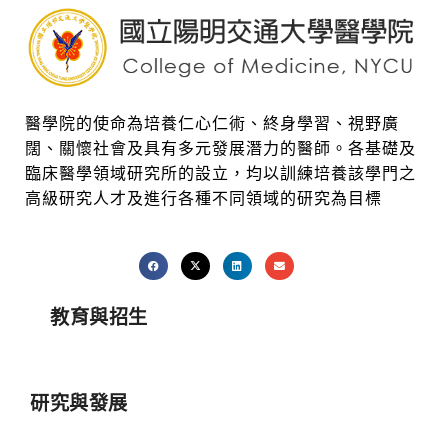
醫學院的使命為培養仁心仁術、終身學習、視野廣
闊、關懷社會及具有多元發展潛力的醫師。各基礎及
臨床醫學領域研究所的設立，均以訓練培養該學門之
高級研究人才及進行各種不同領域的研究為目標
教育與招生
研究與發展