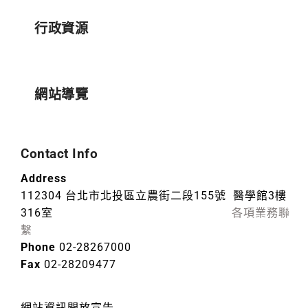
行政資源
網站導覽
Contact Info
Address
112304 台北市北投區立農街二段155號 醫學館3樓
316室
各項業務聯
繫
Phone
02-28267000
Fax
02-28209477
網站資訊開放宣告