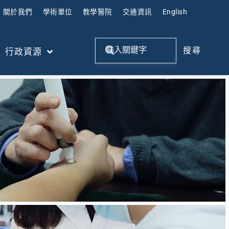
關於我們
學術單位
教學醫院
交通資訊
English
搜尋
行政資源