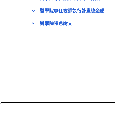
醫學院專任教師執行計畫總金額
醫學院特色論文