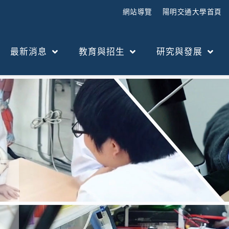
網站導覽
陽明交通大學首頁
最新消息
教育與招生
研究與發展