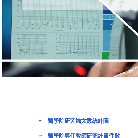
醫學院研究論文數統計圖
醫學院專任教師研究計畫件數