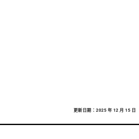
更新日期：2025 年 12 月 15 日