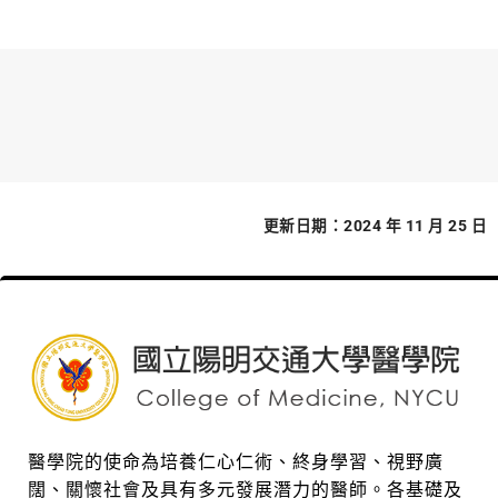
更新日期：2024 年 11 月 25 日
醫學院的使命為培養仁心仁術、終身學習、視野廣
闊、關懷社會及具有多元發展潛力的醫師。各基礎及