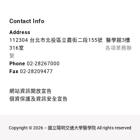
Contact Info
Address
112304 台北市北投區立農街二段155號 醫學館3樓
316室
各項業務聯
繫
Phone
02-28267000
Fax
02-28209477
網站資訊開放宣告
個資保護及資訊安全宣告
Copyright © 2026 – 國立陽明交通大學醫學院 All rights reserved