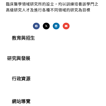
臨床醫學領域研究所的設立，均以訓練培養該學門之
高級研究人才及進行各種不同領域的研究為目標
教育與招生
研究與發展
行政資源
網站導覽