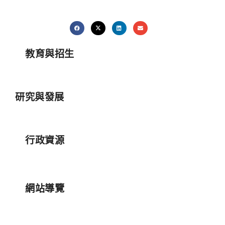
教育與招生
研究與發展
行政資源
網站導覽