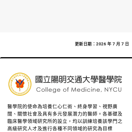
更新日期：2026 年 7 月 7 日
醫學院的使命為培養仁心仁術、終身學習、視野廣
闊、關懷社會及具有多元發展潛力的醫師。各基礎及
臨床醫學領域研究所的設立，均以訓練培養該學門之
高級研究人才及進行各種不同領域的研究為目標