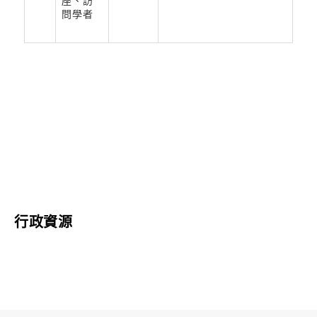
座、訪
問學者
行政資源