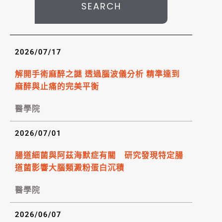
SEARCH
2026/07/17
解開手術麻醉之謎 透過腦波儀分析 精準達到
麻醉與止痛的完美平衡
醫學院
2026/07/01
腸道細菌與阿茲海默症有關 研究發現特定腸
道菌影響大腦類澱粉蛋白沉積
醫學院
2026/06/07