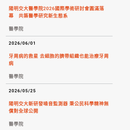
陽明交大醫學院2026國際學術研討會圓滿落
幕 共築醫學研究新生態系
醫學院
2026/06/01
牙周病的救星 去細胞的臍帶組織也能治療牙周
病
醫學院
2026/05/25
陽明交大新研發噪音監測器 秉公民科學精神無
償對全球公開
醫學院