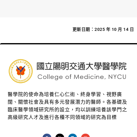
更新日期：2025 年 10 月 14 日
醫學院的使命為培養仁心仁術、終身學習、視野廣
闊、關懷社會及具有多元發展潛力的醫師。各基礎及
臨床醫學領域研究所的設立，均以訓練培養該學門之
高級研究人才及進行各種不同領域的研究為目標