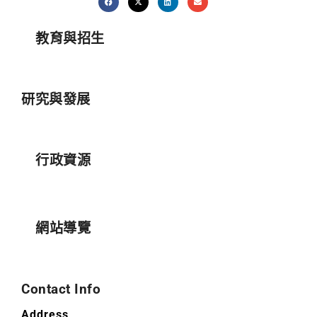
教育與招生
研究與發展
行政資源
網站導覽
Contact Info
Address