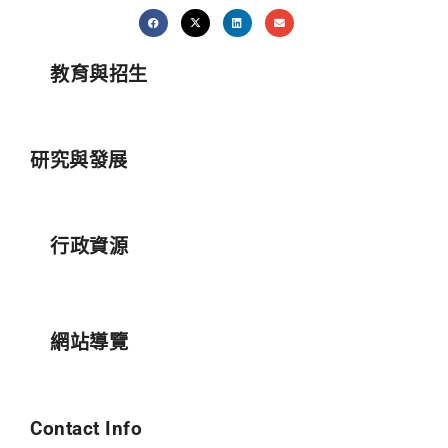
教育與招生
研究與發展
行政資源
網站導覽
Contact Info