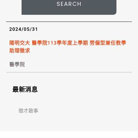
SEARCH
2024/05/31
陽明交大 醫學院113學年度上學期 勞僱型兼任教學
助理徵求
醫學院
最新消息
徵才啟事