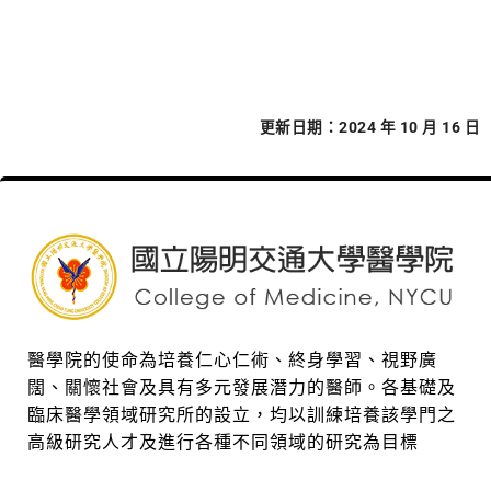
更新日期：2024 年 10 月 16 日
醫學院的使命為培養仁心仁術、終身學習、視野廣
闊、關懷社會及具有多元發展潛力的醫師。各基礎及
臨床醫學領域研究所的設立，均以訓練培養該學門之
高級研究人才及進行各種不同領域的研究為目標