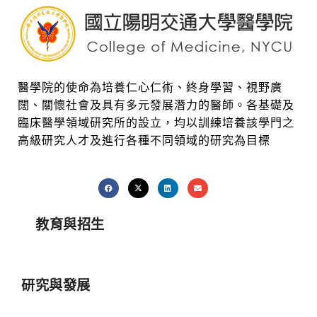
醫學院的使命為培養仁心仁術、終身學習、視野廣
闊、關懷社會及具有多元發展潛力的醫師。各基礎及
臨床醫學領域研究所的設立，均以訓練培養該學門之
高級研究人才及進行各種不同領域的研究為目標
教育與招生
研究與發展