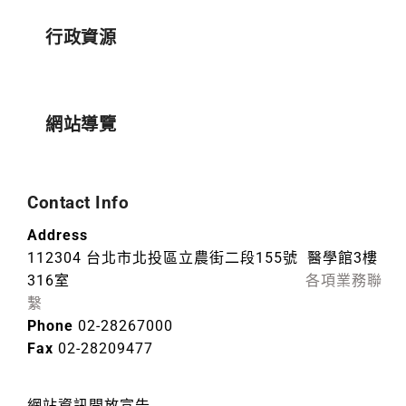
行政資源
網站導覽
Contact Info
Address
112304 台北市北投區立農街二段155號 醫學館3樓
316室
各項業務聯
繫
Phone
02-28267000
Fax
02-28209477
網站資訊開放宣告