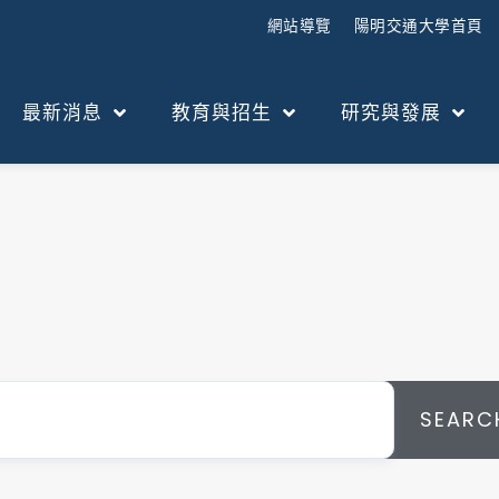
網站導覽
陽明交通大學首頁
最新消息
教育與招生
研究與發展
SEARC