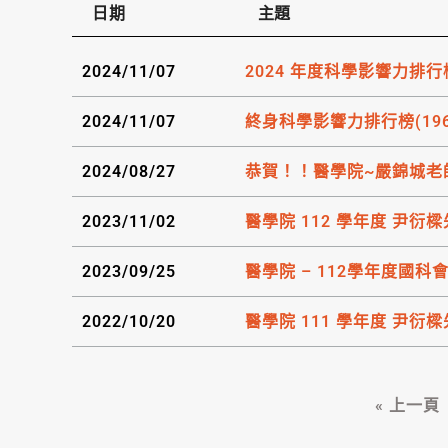
日期
主題
2024/11/07
2024 年度科學影響力排行
2024/11/07
終身科學影響力排行榜(1960
2024/08/27
恭賀！！醫學院~嚴錦城老
2023/11/02
醫學院 112 學年度 尹
2023/09/25
醫學院 – 112學年度國
2022/10/20
醫學院 111 學年度 尹
« 上一頁