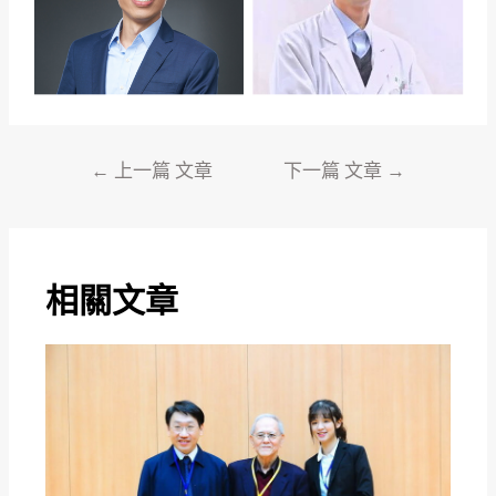
←
上一篇 文章
下一篇 文章
→
相關文章