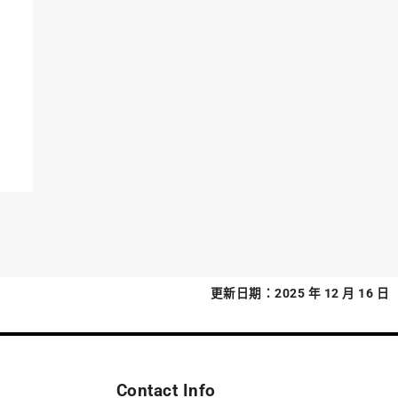
更新日期：2025 年 12 月 16 日
Contact Info