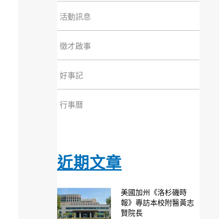
活動訊息
徵才啟事
好事記
行事曆
近期文章
美國加州《洛杉磯時
報》專訪本校附醫黃志
賢院長