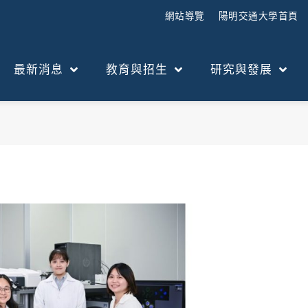
網站導覽
陽明交通大學首頁
最新消息
教育與招生
研究與發展