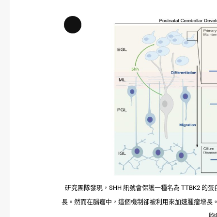
Long
Description
研究團隊發現，SHH 訊號會保護一種名為 TTBK2
長。然而在腦瘤中，這個機制卻被利用來加速腫瘤增長。研究
胞