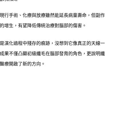
現行手術、化療與放療雖然能延長病童壽命，但副作
的增生，有望降低傳統治療對腦部的傷害。
是演化過程中殘存的痕跡，沒想到它像真正的天線一
成果不僅凸顯初級纖毛在腦部發育的角色，更說明纖
醫療開啟了新的方向。