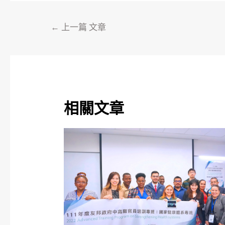
←
上一篇 文章
相關文章