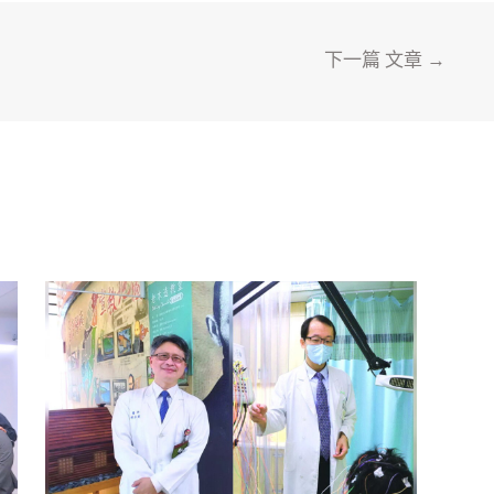
下一篇 文章
→