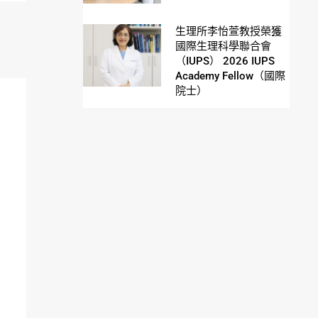
生理所李怡萱教授榮獲
國際生理科學聯合會
（IUPS） 2026 IUPS
Academy Fellow（國際
院士）