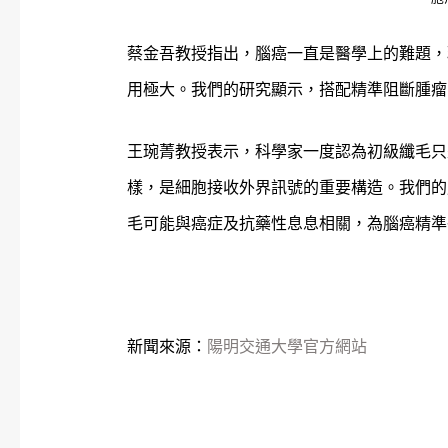
蔡金吾教授指出，腦癌一直是醫學上的難題，
用極大。我們的研究顯示，搭配精準阻斷腫瘤
王琬菁教授表示，科學家一度認為初級纖毛只
樣，是細胞接收外界訊號的重要構造。我們的
毛可能與癌症及抗藥性息息相關，為腦癌精準
新聞來源：
陽明交通大學官方網站