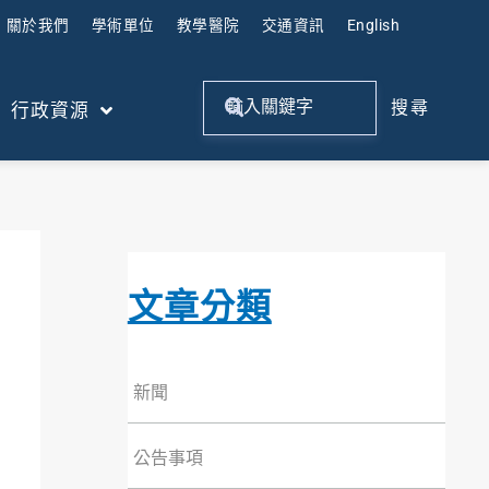
關於我們
學術單位
教學醫院
交通資訊
English
搜尋
行政資源
文章分類
新聞
公告事項