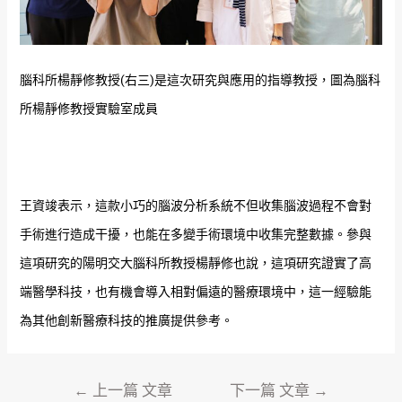
腦科所楊靜修教授(右三)是這次研究與應用的指導教授，圖為腦科
所楊靜修教授實驗室成員
王資竣表示，這款小巧的腦波分析系統不但收集腦波過程不會對
手術進行造成干擾，也能在多變手術環境中收集完整數據。參與
這項研究的陽明交大腦科所教授楊靜修也說，這項研究證實了高
端醫學科技，也有機會導入相對偏遠的醫療環境中，這一經驗能
為其他創新醫療科技的推廣提供參考。
←
上一篇 文章
下一篇 文章
→