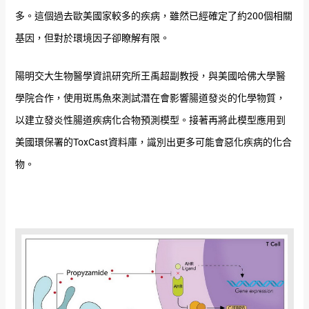
多。這個過去歐美國家較多的疾病，雖然已經確定了約200個相關
基因，但對於環境因子卻瞭解有限。
陽明交大生物醫學資訊研究所王禹超副教授，與美國哈佛大學醫
學院合作，使用斑馬魚來測試潛在會影響腸道發炎的化學物質，
以建立發炎性腸道疾病化合物預測模型。接著再將此模型應用到
美國環保署的ToxCast資料庫，識別出更多可能會惡化疾病的化合
物。