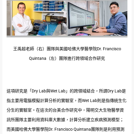
王禹超老師（右）團隊與美國哈佛大學醫學院Dr. Francisco
Quintana（左）團隊進行跨領域合作研究
這項研究是「Dry Lab與Wet Lab」的跨領域結合，所謂Dry Lab是
指主要用電腦模擬計算分析的實驗室，而Wet Lab則是指傳統生化
分生的實驗室。在這次的台美合作研究中，陽明交大生物醫學資
訊所團隊主要利用資料庫大數據，計算分析建立疾病預測模型；
而美國哈佛大學醫學院Dr. Francisco Quintana團隊則是利用預測